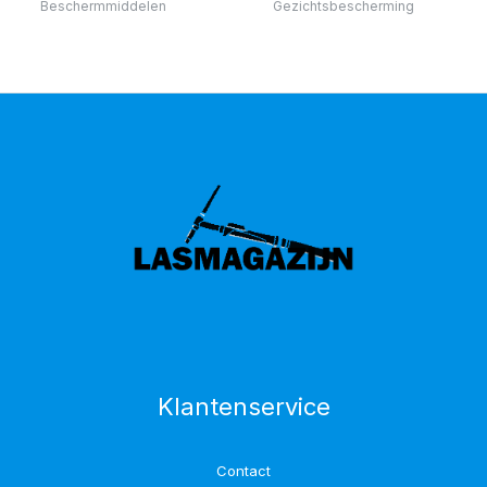
Beschermmiddelen
Gezichtsbescherming
Klantenservice
Contact