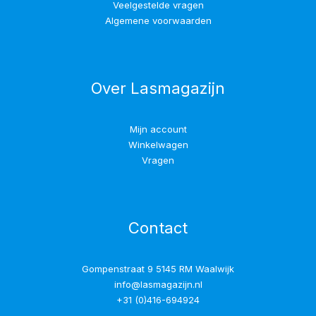
Veelgestelde vragen
Algemene voorwaarden
Over Lasmagazijn
Mijn account
Winkelwagen
Vragen
Contact
Gompenstraat 9 5145 RM Waalwijk
info@lasmagazijn.nl
+31 (0)416-694924