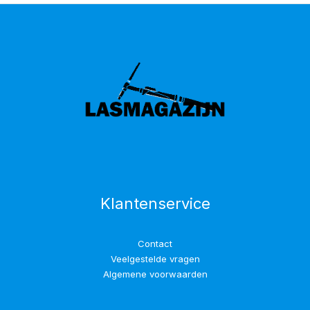
Klantenservice
Contact
Veelgestelde vragen
Algemene voorwaarden