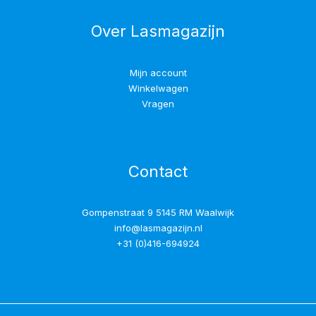
Over Lasmagazijn
Mijn account
Winkelwagen
Vragen
Contact
Gompenstraat 9 5145 RM Waalwijk
info@lasmagazijn.nl
+31 (0)416-694924