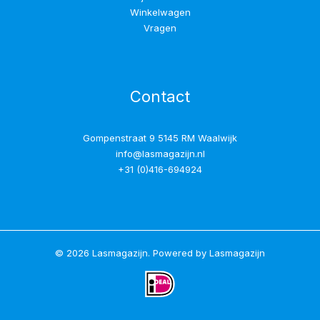
Winkelwagen
Vragen
Contact
Gompenstraat 9 5145 RM Waalwijk
info@lasmagazijn.nl
+31 (0)416-694924
© 2026 Lasmagazijn. Powered by Lasmagazijn