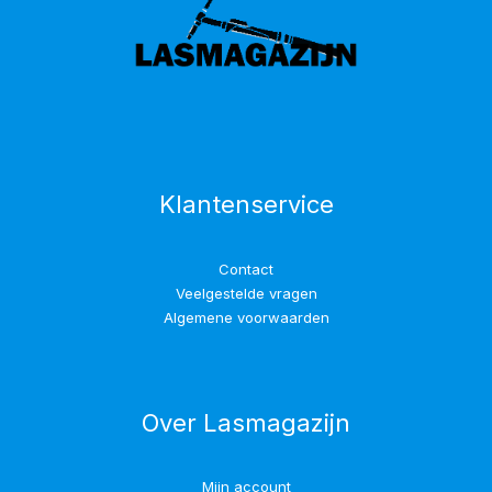
Klantenservice
Contact
Veelgestelde vragen
Algemene voorwaarden
Over Lasmagazijn
Mijn account