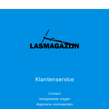
Klantenservice
Contact
Veelgestelde vragen
Algemene voorwaarden