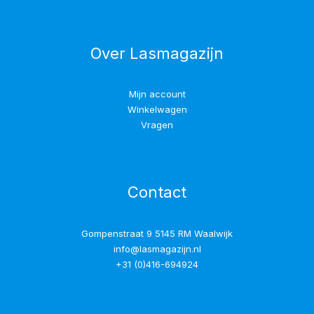
Over Lasmagazijn
Mijn account
Winkelwagen
Vragen
Contact
Gompenstraat 9 5145 RM Waalwijk
info@lasmagazijn.nl
+31 (0)416-694924