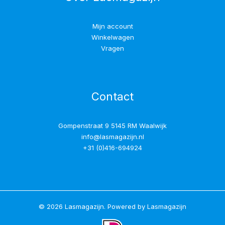
Mijn account
Winkelwagen
Vragen
Contact
Gompenstraat 9 5145 RM Waalwijk
info@lasmagazijn.nl
+31 (0)416-694924
© 2026 Lasmagazijn. Powered by Lasmagazijn