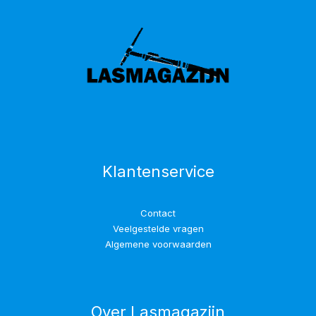
Klantenservice
Contact
Veelgestelde vragen
Algemene voorwaarden
Over Lasmagazijn