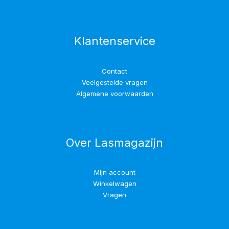
Klantenservice
Contact
Veelgestelde vragen
Algemene voorwaarden
Over Lasmagazijn
Mijn account
Winkelwagen
Vragen