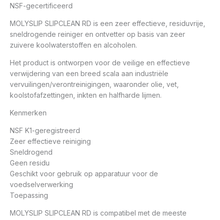
NSF-gecertificeerd
MOLYSLIP SLIPCLEAN RD is een zeer effectieve, residuvrije,
sneldrogende reiniger en ontvetter op basis van zeer
zuivere koolwaterstoffen en alcoholen.
Het product is ontworpen voor de veilige en effectieve
verwijdering van een breed scala aan industriële
vervuilingen/verontreinigingen, waaronder olie, vet,
koolstofafzettingen, inkten en halfharde lijmen.
Kenmerken
NSF K1-geregistreerd
Zeer effectieve reiniging
Sneldrogend
Geen residu
Geschikt voor gebruik op apparatuur voor de
voedselverwerking
Toepassing
MOLYSLIP SLIPCLEAN RD is compatibel met de meeste