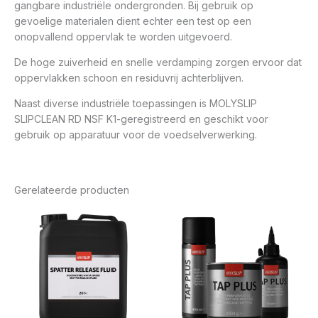
gangbare industriële ondergronden. Bij gebruik op
gevoelige materialen dient echter een test op een
onopvallend oppervlak te worden uitgevoerd.
De hoge zuiverheid en snelle verdamping zorgen ervoor dat
oppervlakken schoon en residuvrij achterblijven.
Naast diverse industriële toepassingen is MOLYSLIP
SLIPCLEAN RD NSF K1-geregistreerd en geschikt voor
gebruik op apparatuur voor de voedselverwerking.
Gerelateerde producten