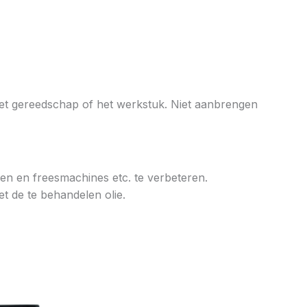
het gereedschap of het werkstuk. Niet aanbrengen
en en freesmachines etc. te verbeteren.
t de te behandelen olie.