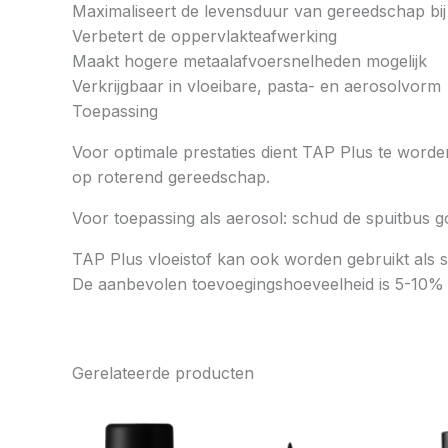
Maximaliseert de levensduur van gereedschap bi
Verbetert de oppervlakteafwerking
Maakt hogere metaalafvoersnelheden mogelijk
Verkrijgbaar in vloeibare, pasta- en aerosolvorm
Toepassing
Voor optimale prestaties dient TAP Plus te word
op roterend gereedschap.
Voor toepassing als aerosol: schud de spuitbus g
TAP Plus vloeistof kan ook worden gebruikt als s
De aanbevolen toevoegingshoeveelheid is 5-10% co
Gerelateerde producten