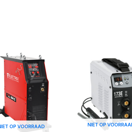
NIET OP VOORRAA
NIET OP VOORRAAD