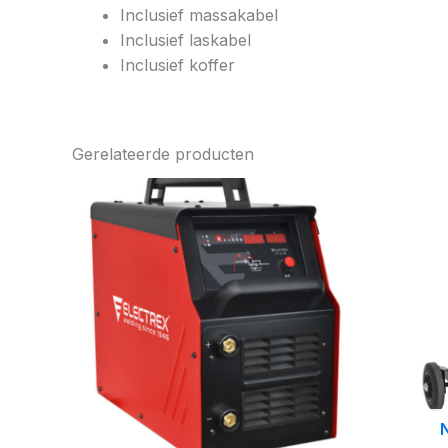
Inclusief massakabel
Inclusief laskabel
Inclusief koffer
Gerelateerde producten