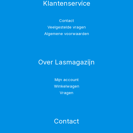
Klantenservice
Contact
Veelgestelde vragen
Algemene voorwaarden
Over Lasmagazijn
Mijn account
Winkelwagen
Vragen
Contact