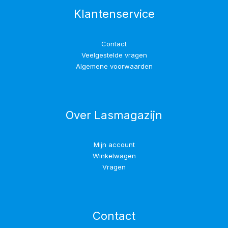
Klantenservice
Contact
Veelgestelde vragen
Algemene voorwaarden
Over Lasmagazijn
Mijn account
Winkelwagen
Vragen
Contact