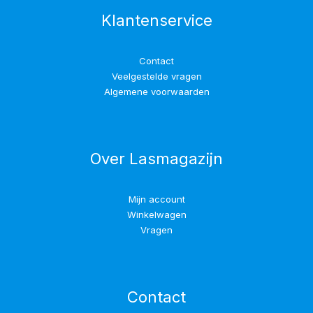
Klantenservice
Contact
Veelgestelde vragen
Algemene voorwaarden
Over Lasmagazijn
Mijn account
Winkelwagen
Vragen
Contact