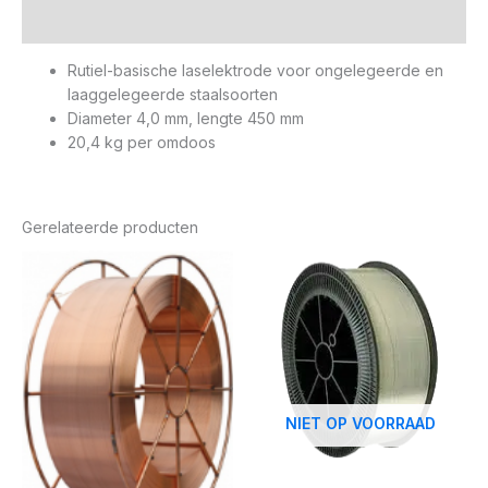
Aanvullende informatie
Rutiel-basische laselektrode voor ongelegeerde en
laaggelegeerde staalsoorten
Diameter 4,0 mm, lengte 450 mm
20,4 kg per omdoos
Gerelateerde producten
NIET OP VOORRAAD